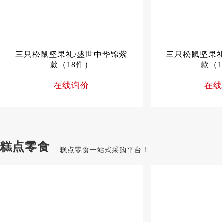
三只松鼠坚果礼/盛世中华锦紫
三只松鼠坚果礼
款（18件）
款（1
在线询价
在线
糕点零食
糕点零食一站式采购平台！