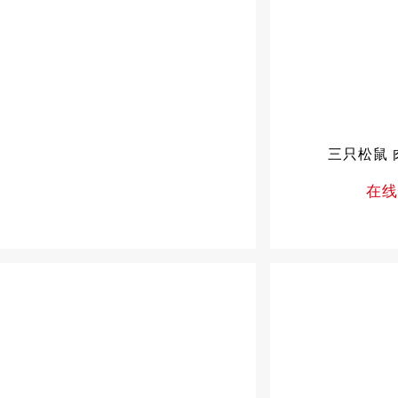
三只松鼠 
在线