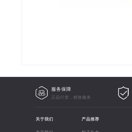
服务保障
正品行货，精致服务
关于我们
产品推荐