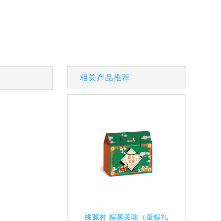
相关产品推荐
桃源村 粽享美味（蛋粽礼