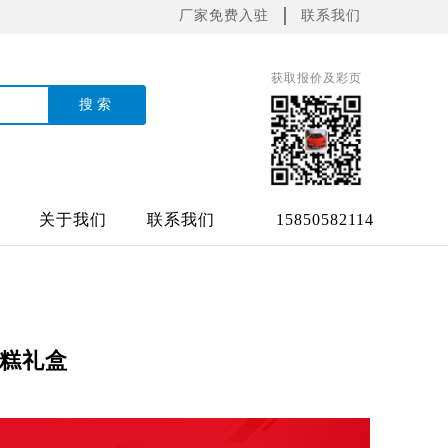
厂家免费入驻
联系我们
获取报价及彩页
关于我们
联系我们
15850582114
冰糕礼盒