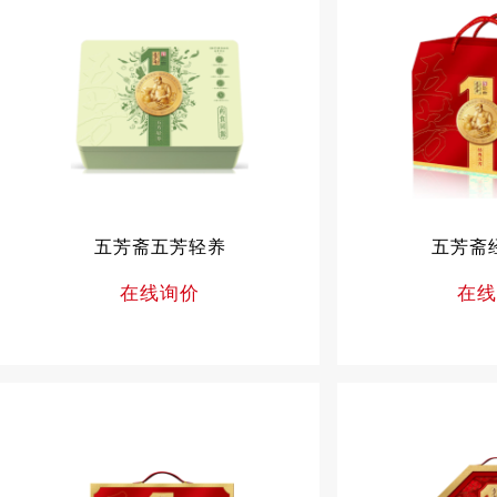
五芳斋五芳轻养
五芳斋
在线询价
在线