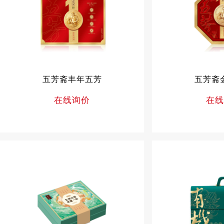
五芳斋丰年五芳
五芳斋
在线询价
在线