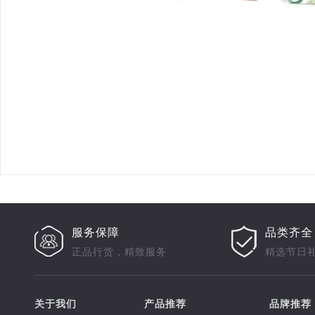
服务保障
品类齐全
正品行货，精致服务
精选节日
关于我们
产品推荐
品牌推荐