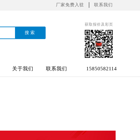
厂家免费入驻
联系我们
获取报价及彩页
关于我们
联系我们
15850582114