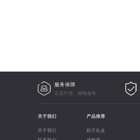
服务保障
正品行货，精致服务
关于我们
产品推荐
关于我们
粽子礼盒