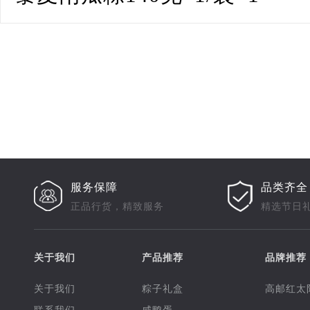
服务保障
品类齐全
正品行货，精致服务
精选节日
关于我们
产品推荐
品牌推荐
关于我们
粽子礼盒
高邮红太