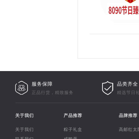
服务保障
品类齐全
正品行货，精致服务
精选节日
关于我们
产品推荐
品牌推荐
关于我们
粽子礼盒
高邮红太